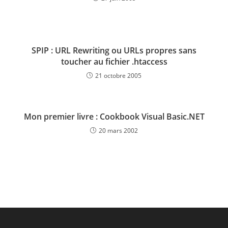
SPIP : URL Rewriting ou URLs propres sans
toucher au fichier .htaccess
21 octobre 2005
Mon premier livre : Cookbook Visual Basic.NET
20 mars 2002