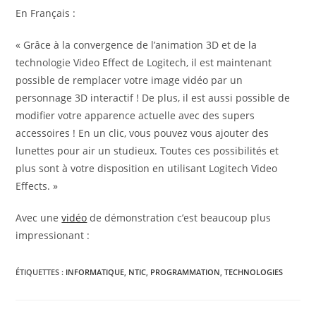
En Français :
« Grâce à la convergence de l’animation 3D et de la
technologie Video Effect de Logitech, il est maintenant
possible de remplacer votre image vidéo par un
personnage 3D interactif ! De plus, il est aussi possible de
modifier votre apparence actuelle avec des supers
accessoires ! En un clic, vous pouvez vous ajouter des
lunettes pour air un studieux. Toutes ces possibilités et
plus sont à votre disposition en utilisant Logitech Video
Effects. »
Avec une
vidéo
de démonstration c’est beaucoup plus
impressionant :
ÉTIQUETTES :
INFORMATIQUE
,
NTIC
,
PROGRAMMATION
,
TECHNOLOGIES