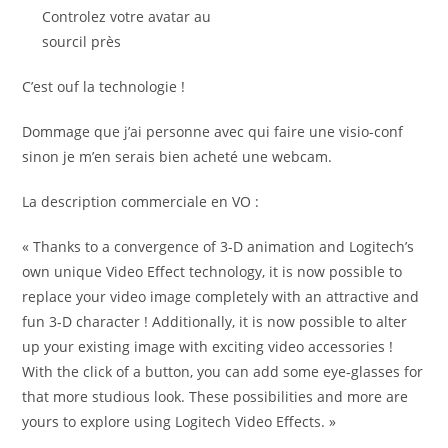
Controlez votre avatar au
sourcil près
C’est ouf la technologie !
Dommage que j’ai personne avec qui faire une visio-conf
sinon je m’en serais bien acheté une webcam.
La description commerciale en VO :
« Thanks to a convergence of 3-D animation and Logitech’s
own unique Video Effect technology, it is now possible to
replace your video image completely with an attractive and
fun 3-D character ! Additionally, it is now possible to alter
up your existing image with exciting video accessories !
With the click of a button, you can add some eye-glasses for
that more studious look. These possibilities and more are
yours to explore using Logitech Video Effects. »