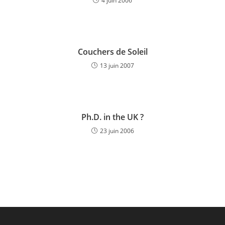
4 juin 2006
Couchers de Soleil
13 juin 2007
Ph.D. in the UK ?
23 juin 2006