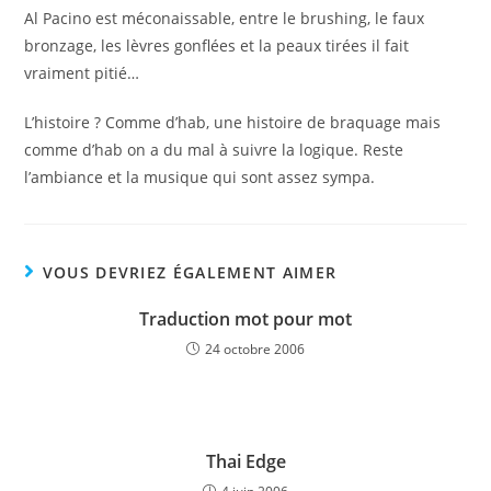
Al Pacino est méconaissable, entre le brushing, le faux
bronzage, les lèvres gonflées et la peaux tirées il fait
vraiment pitié…
L’histoire ? Comme d’hab, une histoire de braquage mais
comme d’hab on a du mal à suivre la logique. Reste
l’ambiance et la musique qui sont assez sympa.
VOUS DEVRIEZ ÉGALEMENT AIMER
Traduction mot pour mot
24 octobre 2006
Thai Edge